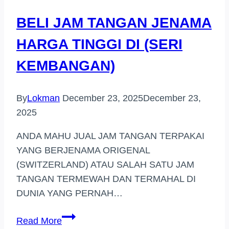
BELI JAM TANGAN JENAMA
HARGA TINGGI DI (SERI
KEMBANGAN)
By
Lokman
December 23, 2025
December 23,
2025
ANDA MAHU JUAL JAM TANGAN TERPAKAI
YANG BERJENAMA ORIGENAL
(SWITZERLAND) ATAU SALAH SATU JAM
TANGAN TERMEWAH DAN TERMAHAL DI
DUNIA YANG PERNAH…
BELI
Read More