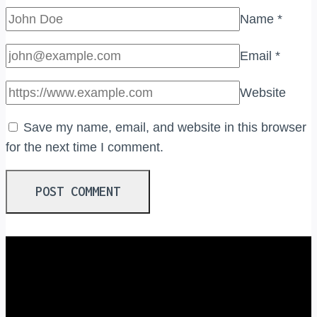
Name
*
Email
*
Website
Save my name, email, and website in this browser
for the next time I comment.