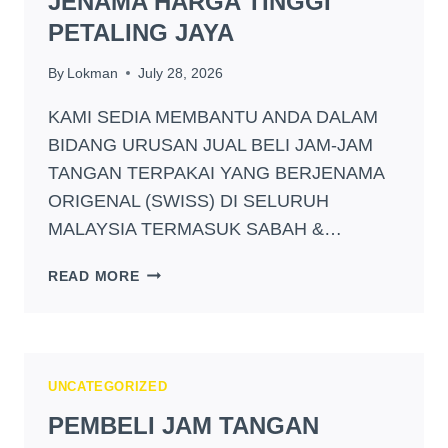
JENAMA HARGA TINGGI
PETALING JAYA
By
Lokman
July 28, 2026
KAMI SEDIA MEMBANTU ANDA DALAM
BIDANG URUSAN JUAL BELI JAM-JAM
TANGAN TERPAKAI YANG BERJENAMA
ORIGENAL (SWISS) DI SELURUH
MALAYSIA TERMASUK SABAH &…
READ MORE
UNCATEGORIZED
PEMBELI JAM TANGAN