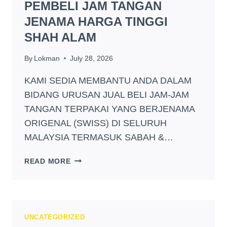
PEMBELI JAM TANGAN
JENAMA HARGA TINGGI
SHAH ALAM
By
Lokman
July 28, 2026
KAMI SEDIA MEMBANTU ANDA DALAM
BIDANG URUSAN JUAL BELI JAM-JAM
TANGAN TERPAKAI YANG BERJENAMA
ORIGENAL (SWISS) DI SELURUH
MALAYSIA TERMASUK SABAH &…
READ MORE
UNCATEGORIZED