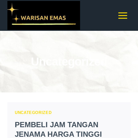
Uncategorized
UNCATEGORIZED
PEMBELI JAM TANGAN
JENAMA HARGA TINGGI