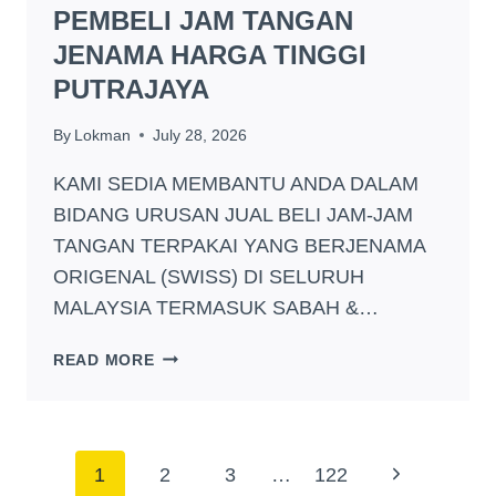
PEMBELI JAM TANGAN
JENAMA HARGA TINGGI
PUTRAJAYA
By
Lokman
July 28, 2026
KAMI SEDIA MEMBANTU ANDA DALAM
BIDANG URUSAN JUAL BELI JAM-JAM
TANGAN TERPAKAI YANG BERJENAMA
ORIGENAL (SWISS) DI SELURUH
MALAYSIA TERMASUK SABAH &…
READ MORE
1
2
3
…
122