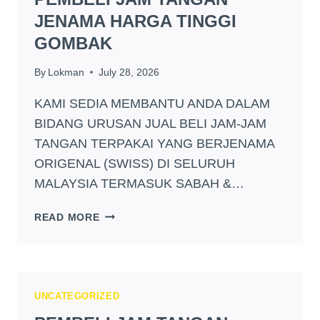
JENAMA HARGA TINGGI
GOMBAK
By
Lokman
July 28, 2026
KAMI SEDIA MEMBANTU ANDA DALAM
BIDANG URUSAN JUAL BELI JAM-JAM
TANGAN TERPAKAI YANG BERJENAMA
ORIGENAL (SWISS) DI SELURUH
MALAYSIA TERMASUK SABAH &…
READ MORE
UNCATEGORIZED