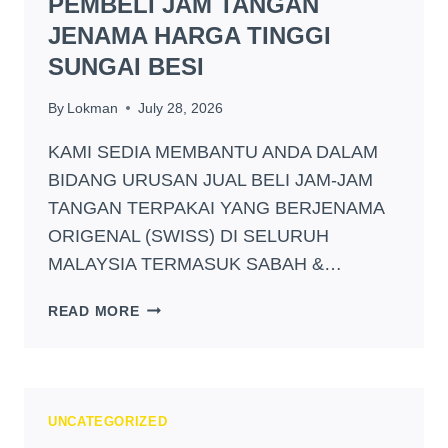
PEMBELI JAM TANGAN
JENAMA HARGA TINGGI
SUNGAI BESI
By
Lokman
July 28, 2026
KAMI SEDIA MEMBANTU ANDA DALAM
BIDANG URUSAN JUAL BELI JAM-JAM
TANGAN TERPAKAI YANG BERJENAMA
ORIGENAL (SWISS) DI SELURUH
MALAYSIA TERMASUK SABAH &…
READ MORE
UNCATEGORIZED