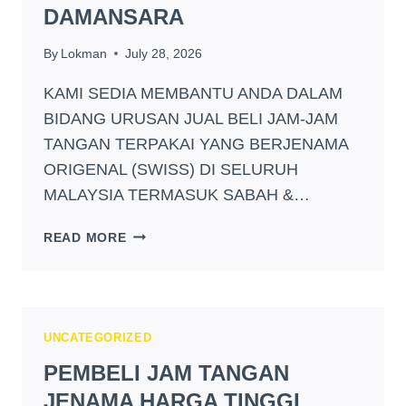
DAMANSARA
By
Lokman
July 28, 2026
KAMI SEDIA MEMBANTU ANDA DALAM
BIDANG URUSAN JUAL BELI JAM-JAM
TANGAN TERPAKAI YANG BERJENAMA
ORIGENAL (SWISS) DI SELURUH
MALAYSIA TERMASUK SABAH &…
READ MORE
UNCATEGORIZED
PEMBELI JAM TANGAN
JENAMA HARGA TINGGI