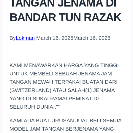
TANGAN JENAMA DI
BANDAR TUN RAZAK
By
Lokman
March 16, 2026
March 16, 2026
KAMI MENAWARKAN HARGA YANG TINGGI
UNTUK MEMBELI SEBUAH JENAMA JAM
TANGAN MEWAH TERPAKAI BUATAN DARI
(SWITZERLAND) ATAU SALAH(1) JENAMA
YANG DI SUKAI RAMAI PEMINAT DI
SELURUH DUNIA..””
KAMI ADA BUAT URUSAN JUAL BELI SEMUA
MODEL JAM TANGAN BERJENAMA YANG