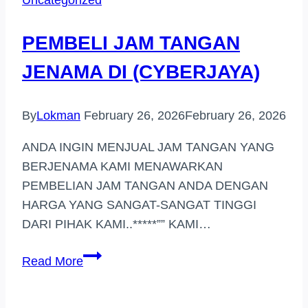
PEMBELI JAM TANGAN
JENAMA DI (CYBERJAYA)
By
Lokman
February 26, 2026
February 26, 2026
ANDA INGIN MENJUAL JAM TANGAN YANG
BERJENAMA KAMI MENAWARKAN
PEMBELIAN JAM TANGAN ANDA DENGAN
HARGA YANG SANGAT-SANGAT TINGGI
DARI PIHAK KAMI..*****”” KAMI…
PEMBELI
Read More
JAM
TANGAN