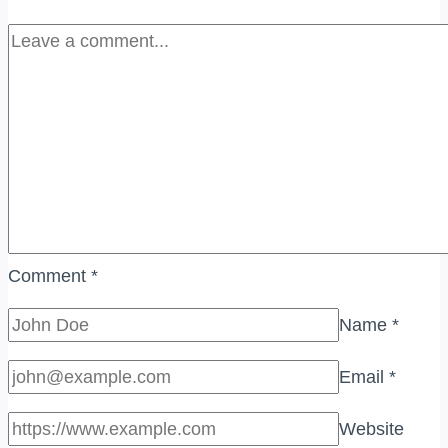
Comment
*
Name
*
Email
*
Website