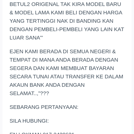
BETUL2 ORIGENAL TAK KIRA MODEL BARU
& MODEL LAMA KAMI BELI DENGAN HARGA
YANG TERTINGGI NAK DI BANDING KAN
DENGAN PEMBELI-PEMBELI YANG LAIN KAT
LUAR SANA”’
EJEN KAMI BERADA DI SEMUA NEGERI &
TEMPAT DI MANA ANDA BERADA DENGAN
SEGERA DAN KAMI MEMBUAT BAYARAN
SECARA TUNAI ATAU TRANSFER KE DALAM
AKAUN BANK ANDA DENGAN
SELAMAT..,”???
SEBARANG PERTANYAAN:
SILA HUBUNGI: