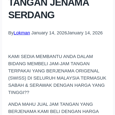
TANGAN JENAMA
SERDANG
By
Lokman
January 14, 2026
January 14, 2026
KAMI SEDIA MEMBANTU ANDA DALAM
BIDANG MEMBELI JAM-JAM TANGAN
TERPAKAI YANG BERJENAMA ORIGENAL
(SWISS) DI SELURUH MALAYSIA TERMASUK
SABAH & SERAWAK DENGAN HARGA YANG
TINGGI??
ANDA MAHU JUAL JAM TANGAN YANG
BERJENAMA KAMI BELI DENGAN HARGA