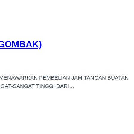
(GOMBAK)
I MENAWARKAN PEMBELIAN JAM TANGAN BUATAN
GAT-SANGAT TINGGI DARI…