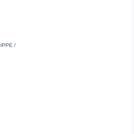
IPPE /