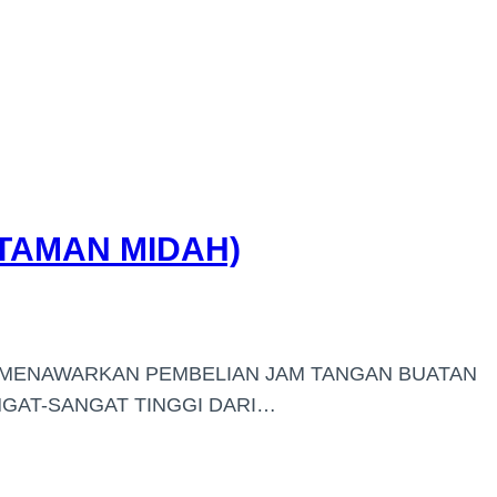
(TAMAN MIDAH)
I MENAWARKAN PEMBELIAN JAM TANGAN BUATAN
GAT-SANGAT TINGGI DARI…