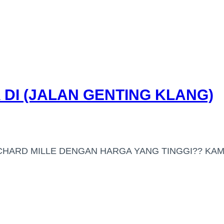
DI (JALAN GENTING KLANG)
HARD MILLE DENGAN HARGA YANG TINGGI?? KAMI