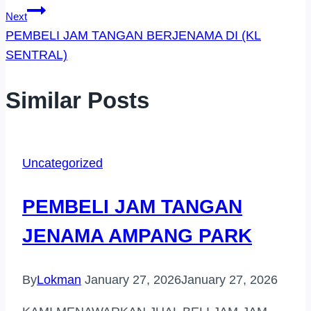
Next
PEMBELI JAM TANGAN BERJENAMA DI (KL
SENTRAL)
Similar Posts
Uncategorized
PEMBELI JAM TANGAN
JENAMA AMPANG PARK
By
Lokman
January 27, 2026
January 27, 2026