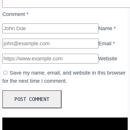
Comment
*
Name
*
Email
*
Website
Save my name, email, and website in this browser
for the next time I comment.