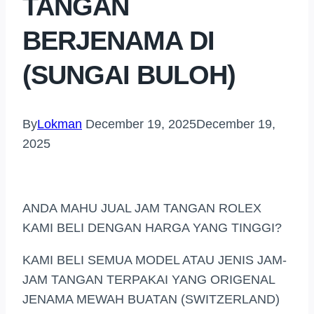
TANGAN
BERJENAMA DI
(SUNGAI BULOH)
By
Lokman
December 19, 2025
December 19,
2025
ANDA MAHU JUAL JAM TANGAN ROLEX
KAMI BELI DENGAN HARGA YANG TINGGI?
KAMI BELI SEMUA MODEL ATAU JENIS JAM-
JAM TANGAN TERPAKAI YANG ORIGENAL
JENAMA MEWAH BUATAN (SWITZERLAND)