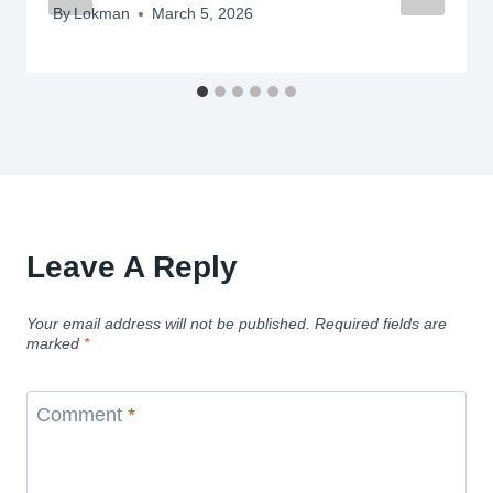
By
Lokman
March 5, 2026
Leave A Reply
Your email address will not be published.
Required fields are
marked
*
Comment
*