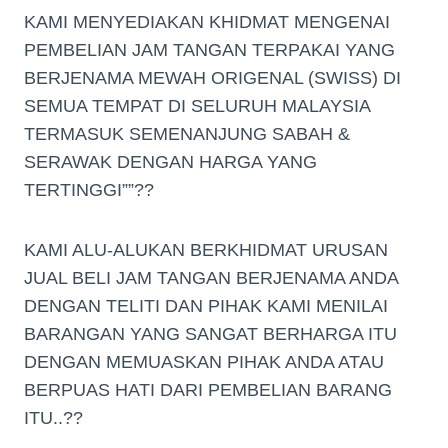
KAMI MENYEDIAKAN KHIDMAT MENGENAI
PEMBELIAN JAM TANGAN TERPAKAI YANG
BERJENAMA MEWAH ORIGENAL (SWISS) DI
SEMUA TEMPAT DI SELURUH MALAYSIA
TERMASUK SEMENANJUNG SABAH &
SERAWAK DENGAN HARGA YANG
TERTINGGI””??
KAMI ALU-ALUKAN BERKHIDMAT URUSAN
JUAL BELI JAM TANGAN BERJENAMA ANDA
DENGAN TELITI DAN PIHAK KAMI MENILAI
BARANGAN YANG SANGAT BERHARGA ITU
DENGAN MEMUASKAN PIHAK ANDA ATAU
BERPUAS HATI DARI PEMBELIAN BARANG
ITU..??