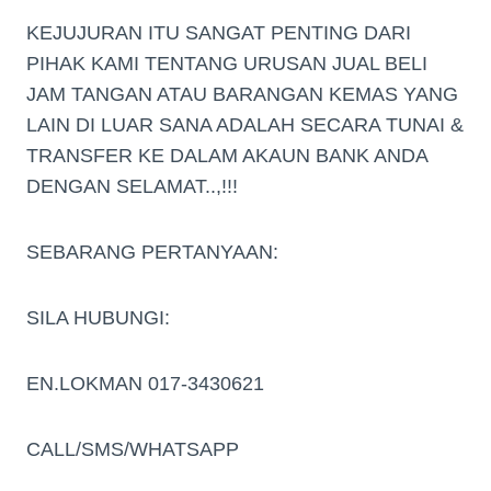
KEJUJURAN ITU SANGAT PENTING DARI
PIHAK KAMI TENTANG URUSAN JUAL BELI
JAM TANGAN ATAU BARANGAN KEMAS YANG
LAIN DI LUAR SANA ADALAH SECARA TUNAI &
TRANSFER KE DALAM AKAUN BANK ANDA
DENGAN SELAMAT..,!!!
SEBARANG PERTANYAAN:
SILA HUBUNGI:
EN.LOKMAN 017-3430621
CALL/SMS/WHATSAPP