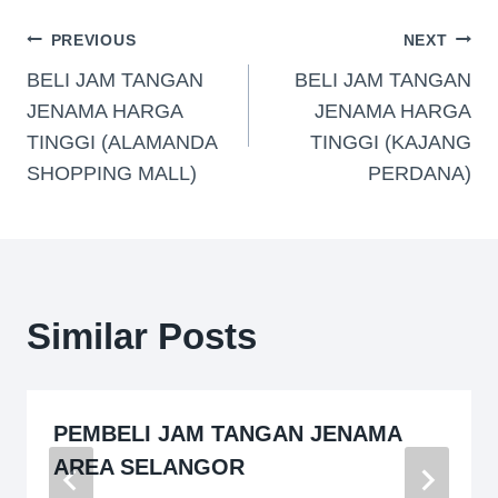
PREVIOUS
NEXT
BELI JAM TANGAN
BELI JAM TANGAN
JENAMA HARGA
JENAMA HARGA
TINGGI (ALAMANDA
TINGGI (KAJANG
SHOPPING MALL)
PERDANA)
Similar Posts
PEMBELI JAM TANGAN JENAMA
AREA SELANGOR