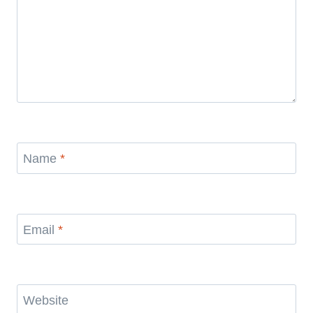
Name
*
Email
*
Website