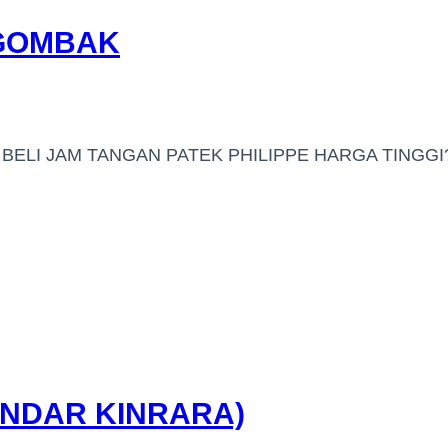
 GOMBAK
BELI JAM TANGAN PATEK PHILIPPE HARGA TINGGI
ANDAR KINRARA)