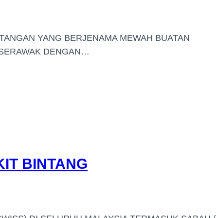
M TANGAN YANG BERJENAMA MEWAH BUATAN
/ SERAWAK DENGAN…
IT BINTANG