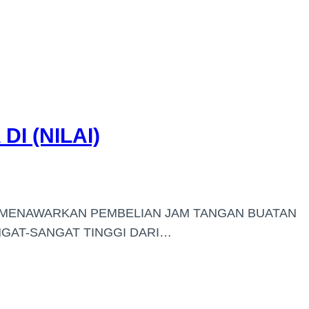
I (NILAI)
I MENAWARKAN PEMBELIAN JAM TANGAN BUATAN
GAT-SANGAT TINGGI DARI…