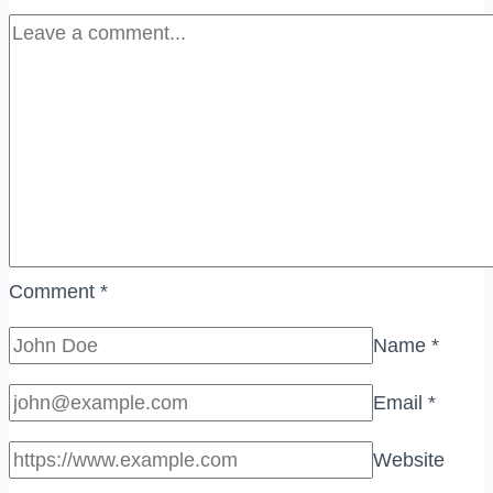
Comment
*
Name
*
Email
*
Website