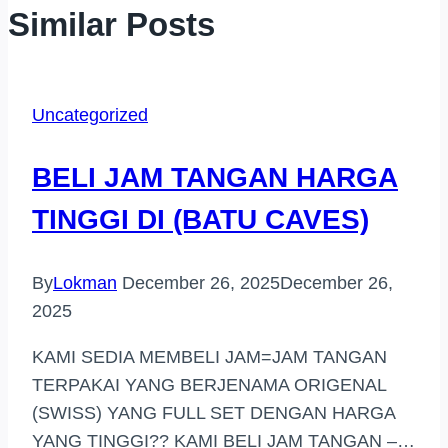
Similar Posts
Uncategorized
BELI JAM TANGAN HARGA
TINGGI DI (BATU CAVES)
By
Lokman
December 26, 2025
December 26,
2025
KAMI SEDIA MEMBELI JAM=JAM TANGAN
TERPAKAI YANG BERJENAMA ORIGENAL
(SWISS) YANG FULL SET DENGAN HARGA
YANG TINGGI?? KAMI BELI JAM TANGAN –…