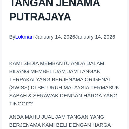
TANGAN JENAMA
PUTRAJAYA
By
Lokman
January 14, 2026
January 14, 2026
KAMI SEDIA MEMBANTU ANDA DALAM
BIDANG MEMBELI JAM-JAM TANGAN
TERPAKAI YANG BERJENAMA ORIGENAL
(SWISS) DI SELURUH MALAYSIA TERMASUK
SABAH & SERAWAK DENGAN HARGA YANG
TINGGI??
ANDA MAHU JUAL JAM TANGAN YANG
BERJENAMA KAMI BELI DENGAN HARGA