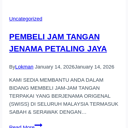
Uncategorized
PEMBELI JAM TANGAN
JENAMA PETALING JAYA
By
Lokman
January 14, 2026
January 14, 2026
KAMI SEDIA MEMBANTU ANDA DALAM
BIDANG MEMBELI JAM-JAM TANGAN
TERPAKAI YANG BERJENAMA ORIGENAL
(SWISS) DI SELURUH MALAYSIA TERMASUK
SABAH & SERAWAK DENGAN…
PEMBELI
Read More