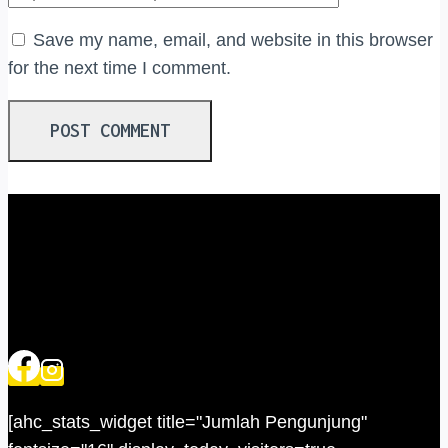
Save my name, email, and website in this browser
for the next time I comment.
[ahc_stats_widget title="Jumlah Pengunjung"