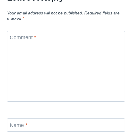
Your email address will not be published.
Required fields are
marked
*
Comment
*
Name
*