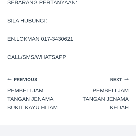
SEBARANG PERTANYAAN:
SILA HUBUNGI:
EN,LOKMAN 017-3430621
CALL/SMS/WHATSAPP
PREVIOUS
NEXT
PEMBELI JAM
PEMBELI JAM
TANGAN JENAMA
TANGAN JENAMA
BUKIT KAYU HITAM
KEDAH