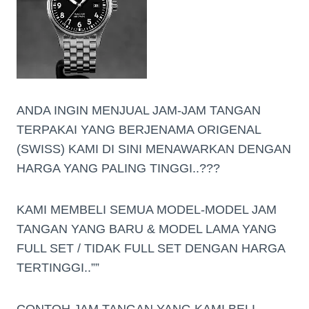
ANDA INGIN MENJUAL JAM-JAM TANGAN
TERPAKAI YANG BERJENAMA ORIGENAL
(SWISS) KAMI DI SINI MENAWARKAN DENGAN
HARGA YANG PALING TINGGI..???
KAMI MEMBELI SEMUA MODEL-MODEL JAM
TANGAN YANG BARU & MODEL LAMA YANG
FULL SET / TIDAK FULL SET DENGAN HARGA
TERTINGGI..””
CONTOH JAM TANGAN YANG KAMI BELI