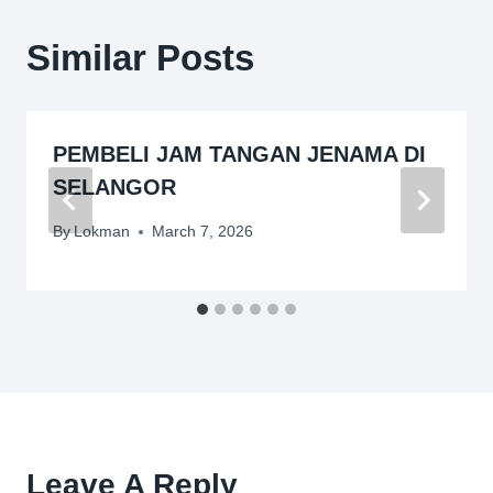
Similar Posts
PEMBELI JAM TANGAN JENAMA DI
SELANGOR
By
Lokman
March 7, 2026
Leave A Reply