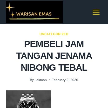
UNCATEGORIZED
PEMBELI JAM
TANGAN JENAMA
NIBONG TEBAL
By
Lokman
February 2, 2026