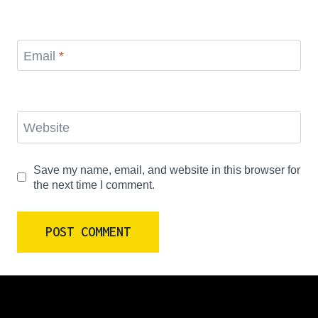
Email
*
Website
Save my name, email, and website in this browser for
the next time I comment.