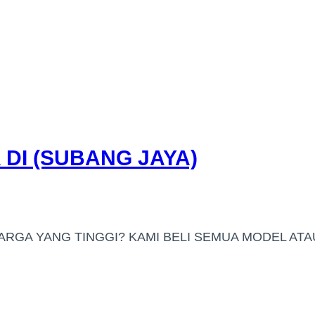
DI (SUBANG JAYA)
ARGA YANG TINGGI? KAMI BELI SEMUA MODEL ATA