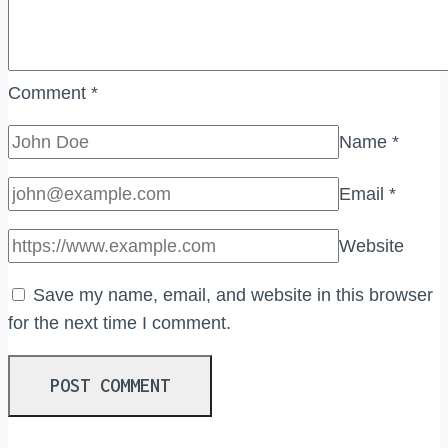
Comment
*
Name
*
Email
*
Website
Save my name, email, and website in this browser
for the next time I comment.