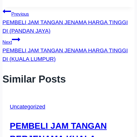
Post
Previous
PEMBELI JAM TANGAN JENAMA HARGA TINGGI
Navigation
DI (PANDAN JAYA)
Next
PEMBELI JAM TANGAN JENAMA HARGA TINGGI
DI (KUALA LUMPUR)
Similar Posts
Uncategorized
PEMBELI JAM TANGAN