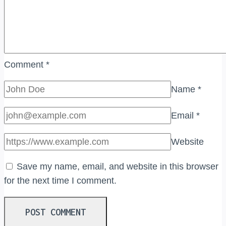
Comment
*
Name
*
Email
*
Website
Save my name, email, and website in this browser
for the next time I comment.