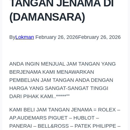
TANGAN JENAMA DI
(DAMANSARA)
By
Lokman
February 26, 2026
February 26, 2026
ANDA INGIN MENJUAL JAM TANGAN YANG
BERJENAMA KAMI MENAWARKAN
PEMBELIAN JAM TANGAN ANDA DENGAN
HARGA YANG SANGAT-SANGAT TINGGI
DARI PIHAK KAMI..*****””
KAMI BELI JAM TANGAN JENAMA = ROLEX –
AP.AUDEMARS PIGUET – HUBLOT –
PANERAI – BELL&ROSS – PATEK PHILIPPE –