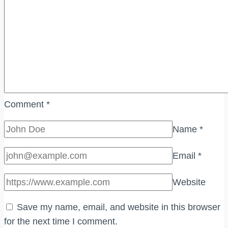
Comment
*
Name
*
Email
*
Website
Save my name, email, and website in this browser
for the next time I comment.