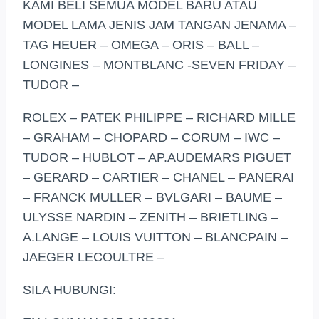
KAMI BELI SEMUA MODEL BARU ATAU
MODEL LAMA JENIS JAM TANGAN JENAMA –
TAG HEUER – OMEGA – ORIS – BALL –
LONGINES – MONTBLANC -SEVEN FRIDAY –
TUDOR –
ROLEX – PATEK PHILIPPE – RICHARD MILLE
– GRAHAM – CHOPARD – CORUM – IWC –
TUDOR – HUBLOT – AP.AUDEMARS PIGUET
– GERARD – CARTIER – CHANEL – PANERAI
– FRANCK MULLER – BVLGARI – BAUME –
ULYSSE NARDIN – ZENITH – BRIETLING –
A.LANGE – LOUIS VUITTON – BLANCPAIN –
JAEGER LECOULTRE –
SILA HUBUNGI: