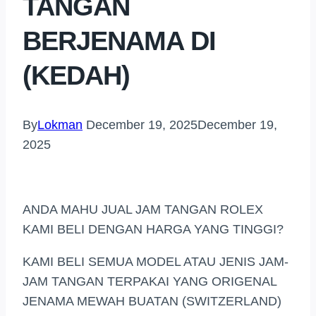
TANGAN
BERJENAMA DI
(KEDAH)
By
Lokman
December 19, 2025
December 19,
2025
ANDA MAHU JUAL JAM TANGAN ROLEX
KAMI BELI DENGAN HARGA YANG TINGGI?
KAMI BELI SEMUA MODEL ATAU JENIS JAM-
JAM TANGAN TERPAKAI YANG ORIGENAL
JENAMA MEWAH BUATAN (SWITZERLAND)