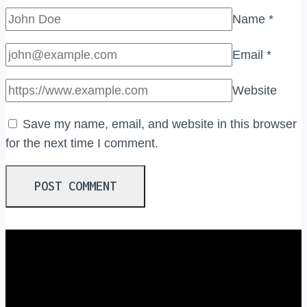
Name
*
Email
*
Website
Save my name, email, and website in this browser
for the next time I comment.