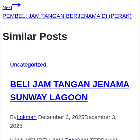
Next
PEMBELI JAM TANGAN BERJENAMA DI (PERAK)
Similar Posts
Uncategorized
BELI JAM TANGAN JENAMA
SUNWAY LAGOON
By
Lokman
December 3, 2025
December 3,
2025