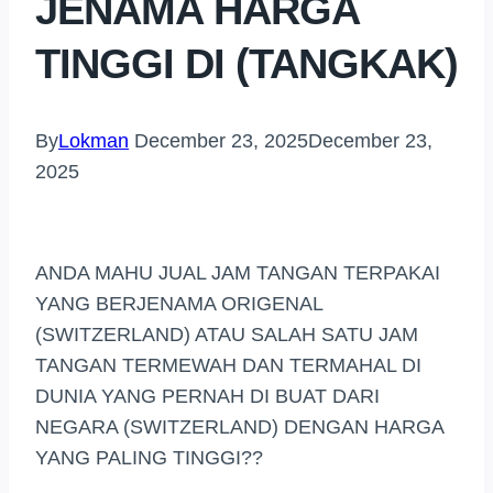
JENAMA HARGA
TINGGI DI (TANGKAK)
By
Lokman
December 23, 2025
December 23,
2025
ANDA MAHU JUAL JAM TANGAN TERPAKAI
YANG BERJENAMA ORIGENAL
(SWITZERLAND) ATAU SALAH SATU JAM
TANGAN TERMEWAH DAN TERMAHAL DI
DUNIA YANG PERNAH DI BUAT DARI
NEGARA (SWITZERLAND) DENGAN HARGA
YANG PALING TINGGI??