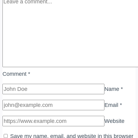
Comment
*
Name
*
Email
*
Website
Save my name, email, and website in this browser