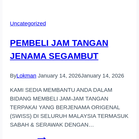
Uncategorized
PEMBELI JAM TANGAN
JENAMA SEGAMBUT
By
Lokman
January 14, 2026
January 14, 2026
KAMI SEDIA MEMBANTU ANDA DALAM
BIDANG MEMBELI JAM-JAM TANGAN
TERPAKAI YANG BERJENAMA ORIGENAL
(SWISS) DI SELURUH MALAYSIA TERMASUK
SABAH & SERAWAK DENGAN…
PEMBELI