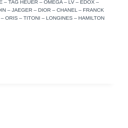
 – TAG HEUER – OMEGA – LV – EDOX –
IN – JAEGER – DIOR – CHANEL – FRANCK
 ORIS – TITONI – LONGINES – HAMILTON