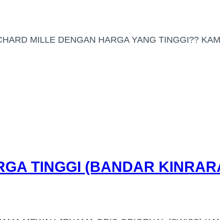
HARD MILLE DENGAN HARGA YANG TINGGI?? KAMI
GA TINGGI (BANDAR KINRAR