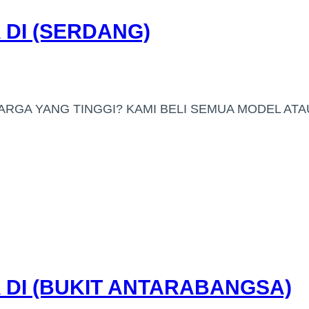
DI (SERDANG)
ARGA YANG TINGGI? KAMI BELI SEMUA MODEL ATA
DI (BUKIT ANTARABANGSA)