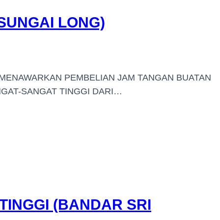
SUNGAI LONG)
I MENAWARKAN PEMBELIAN JAM TANGAN BUATAN
GAT-SANGAT TINGGI DARI…
TINGGI (BANDAR SRI