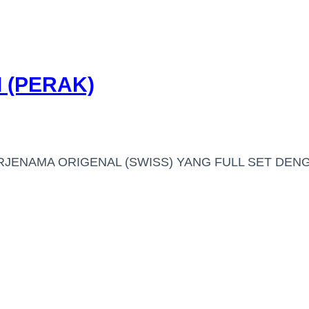
 (PERAK)
RJENAMA ORIGENAL (SWISS) YANG FULL SET DEN