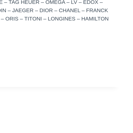
 – TAG HEUER – OMEGA – LV – EDOX –
IN – JAEGER – DIOR – CHANEL – FRANCK
 ORIS – TITONI – LONGINES – HAMILTON