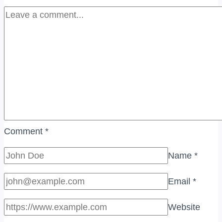
Comment
*
Name
*
Email
*
Website