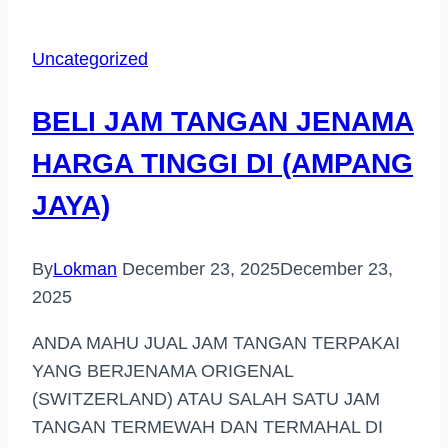
Uncategorized
BELI JAM TANGAN JENAMA
HARGA TINGGI DI (AMPANG
JAYA)
By
Lokman
December 23, 2025
December 23,
2025
ANDA MAHU JUAL JAM TANGAN TERPAKAI
YANG BERJENAMA ORIGENAL
(SWITZERLAND) ATAU SALAH SATU JAM
TANGAN TERMEWAH DAN TERMAHAL DI